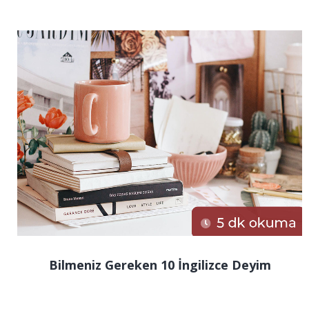
Bilmeniz Gereken 10 İngilizce Deyim