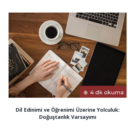
Dil Edinimi ve Öğrenimi Üzerine Yolculuk:
Doğuştanlık Varsayımı