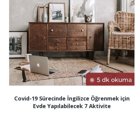
Covid-19 Sürecinde İngilizce Öğrenmek için
Evde Yapılabilecek 7 Aktivite