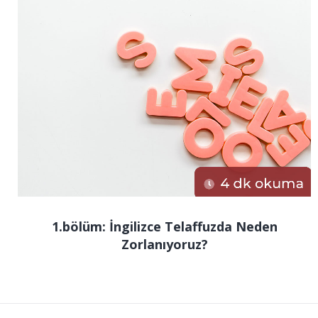
1.bölüm: İngilizce Telaffuzda Neden
Zorlanıyoruz?