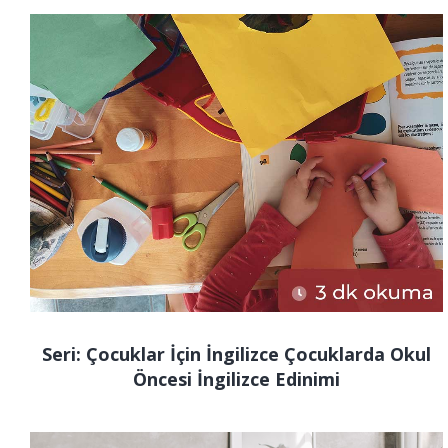
Seri: Çocuklar İçin İngilizce Çocuklarda Okul
Öncesi İngilizce Edinimi