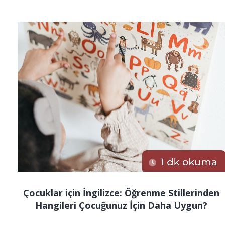
Çocuklar için İngilizce: Öğrenme Stillerinden
Hangileri Çocuğunuz İçin Daha Uygun?