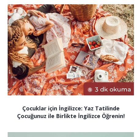
Çocuklar için İngilizce: Yaz Tatilinde
Çocuğunuz ile Birlikte İngilizce Öğrenin!