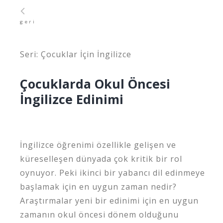
geri
Seri: Çocuklar İçin İngilizce
Çocuklarda Okul Öncesi
İngilizce Edinimi
İngilizce öğrenimi özellikle gelişen ve
küreselleşen dünyada çok kritik bir rol
oynuyor. Peki ikinci bir yabancı dil edinmeye
başlamak için en uygun zaman nedir?
Araştırmalar yeni bir edinimi için en uygun
zamanın okul öncesi dönem olduğunu