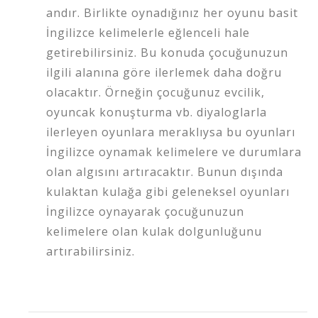
andır. Birlikte oynadığınız her oyunu basit
İngilizce kelimelerle eğlenceli hale
getirebilirsiniz. Bu konuda çocuğunuzun
ilgili alanına göre ilerlemek daha doğru
olacaktır. Örneğin çocuğunuz evcilik,
oyuncak konuşturma vb. diyaloglarla
ilerleyen oyunlara meraklıysa bu oyunları
İngilizce oynamak kelimelere ve durumlara
olan algısını artıracaktır. Bunun dışında
kulaktan kulağa gibi geleneksel oyunları
İngilizce oynayarak çocuğunuzun
kelimelere olan kulak dolgunluğunu
artırabilirsiniz.