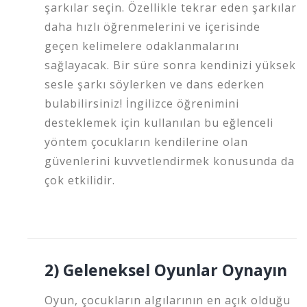
şarkılar seçin. Özellikle tekrar eden şarkılar
daha hızlı öğrenmelerini ve içerisinde
geçen kelimelere odaklanmalarını
sağlayacak. Bir süre sonra kendinizi yüksek
sesle şarkı söylerken ve dans ederken
bulabilirsiniz! İngilizce öğrenimini
desteklemek için kullanılan bu eğlenceli
yöntem çocukların kendilerine olan
güvenlerini kuvvetlendirmek konusunda da
çok etkilidir.
2) Geleneksel Oyunlar Oynayın
Oyun, çocukların algılarının en açık olduğu