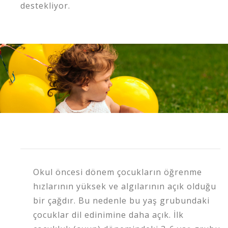
destekliyor.
Okul öncesi dönem çocukların öğrenme
hızlarının yüksek ve algılarının açık olduğu
bir çağdır. Bu nedenle bu yaş grubundaki
çocuklar dil edinimine daha açık. İlk