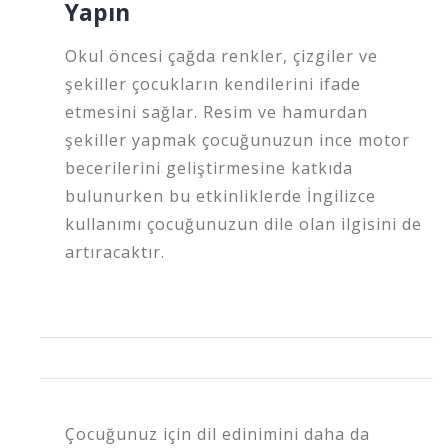
Yapın
Okul öncesi çağda renkler, çizgiler ve
şekiller çocukların kendilerini ifade
etmesini sağlar. Resim ve hamurdan
şekiller yapmak çocuğunuzun ince motor
becerilerini geliştirmesine katkıda
bulunurken bu etkinliklerde İngilizce
kullanımı çocuğunuzun dile olan ilgisini de
artıracaktır.
Çocuğunuz için dil edinimini daha da