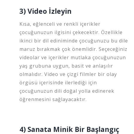
3) Video İzleyin
Kısa, eğlenceli ve renkli içerikler
çocuğunuzun ilgisini çekecektir. Özellikle
ikinci bir dil ediniminde çocuğunuzu bu dile
maruz bırakmak çok önemlidir. Seçeceğiniz
videolar ve içerikler mutlaka çocuğunuzun
yaş grubuna uygun, basit ve anlaşılır
olmalıdır. Video ve çizgi filmler bir olay
örgüsü içerisinde ilerlediği için
çocuğunuzun dili doğal yolla edinerek
öğrenmesini sağlayacaktır.
4) Sanata Minik Bir Başlangıç