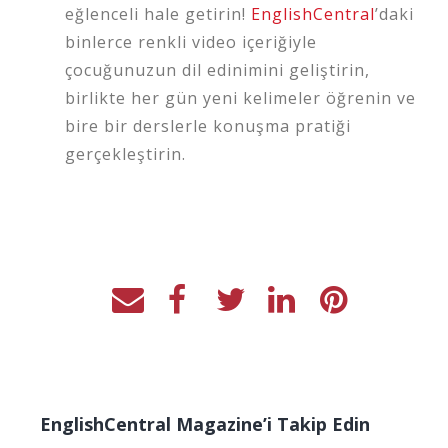
eğlenceli hale getirin!
EnglishCentral
’daki
binlerce renkli video içeriğiyle
çocuğunuzun dil edinimini geliştirin,
birlikte her gün yeni kelimeler öğrenin ve
bire bir derslerle konuşma pratiği
gerçekleştirin.
EnglishCentral Magazine’i Takip Edin