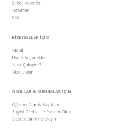
Şirket Haberleri
Haberler
SSS
BİREYSELLER İÇİN
Mobil
Üyelik Seçenekleri
Nasıl Çalışıyor?
Bize Ulaşın
OKULLAR & KURUMLAR İÇİN
Öğrenci Olarak Kaydolun
EnglishCentral ile Partner Olun
Destek Birimine Ulaşın