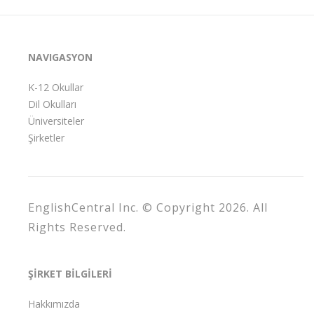
NAVIGASYON
K-12 Okullar
Dil Okulları
Üniversiteler
Şirketler
EnglishCentral Inc. © Copyright 2026. All
Rights Reserved.
ŞİRKET BİLGİLERİ
Hakkımızda