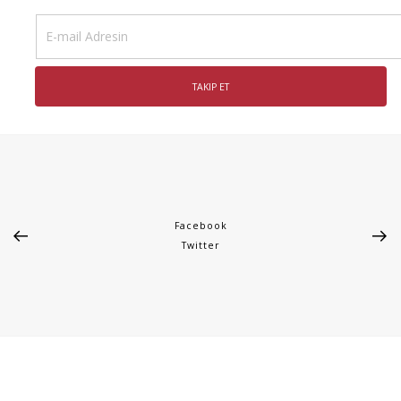
Facebook
Twitter