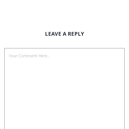
LEAVE A REPLY