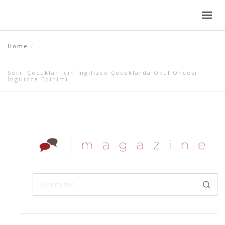
Home
Seri: Çocuklar İçin İngilizce Çocuklarda Okul Öncesi
İngilizce Edinimi