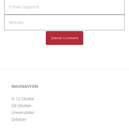
NAVIGASYON
K-12 Okullar
Dil Okulları
Üniversiteler
Şirketler