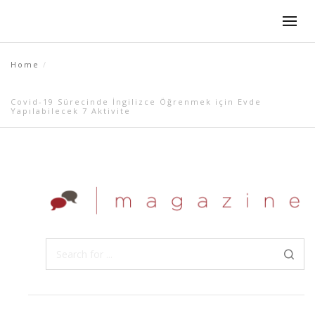
Home
Covid-19 Sürecinde İngilizce Öğrenmek için Evde
Yapılabilecek 7 Aktivite