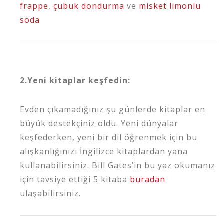
frappe
,
çubuk dondurma
ve
misket limonlu
soda
2.Yeni kitaplar keşfedin:
Evden çıkamadığınız şu günlerde kitaplar en
büyük destekçiniz oldu. Yeni dünyalar
keşfederken, yeni bir dil öğrenmek için bu
alışkanlığınızı İngilizce kitaplardan yana
kullanabilirsiniz. Bill Gates’in bu yaz okumanız
için tavsiye ettiği 5 kitaba
buradan
ulaşabilirsiniz.