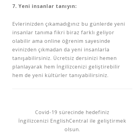
7. Yeni insanlar tanıyın:
Evlerinizden çıkamadığınız bu günlerde yeni
insanlar tanıma fikri biraz farklı geliyor
olabilir ama online öğrenim sayesinde
evinizden çıkmadan da yeni insanlarla
tanışabilirsiniz. Ücretsiz dersinizi hemen
planlayarak hem İngilizcenizi geliştirebilir
hem de yeni kültürler tanıyabilirsiniz.
Covid-19 sürecinde hedefiniz
İngilizcenizi EnglishCentral ile geliştirmek
olsun.