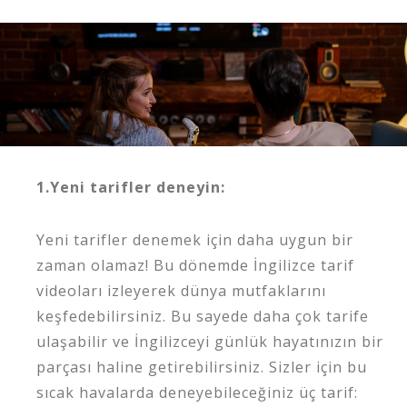
1.Yeni tarifler deneyin:
Yeni tarifler denemek için daha uygun bir
zaman olamaz! Bu dönemde İngilizce tarif
videoları izleyerek dünya mutfaklarını
keşfedebilirsiniz. Bu sayede daha çok tarife
ulaşabilir ve İngilizceyi günlük hayatınızın bir
parçası haline getirebilirsiniz. Sizler için bu
sıcak havalarda deneyebileceğiniz üç tarif: