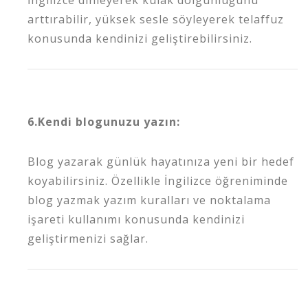
arttırabilir, yüksek sesle söyleyerek telaffuz
konusunda kendinizi geliştirebilirsiniz.
6.Kendi blogunuzu yazın:
Blog yazarak günlük hayatınıza yeni bir hedef
koyabilirsiniz. Özellikle İngilizce öğreniminde
blog yazmak yazım kuralları ve noktalama
işareti kullanımı konusunda kendinizi
geliştirmenizi sağlar.