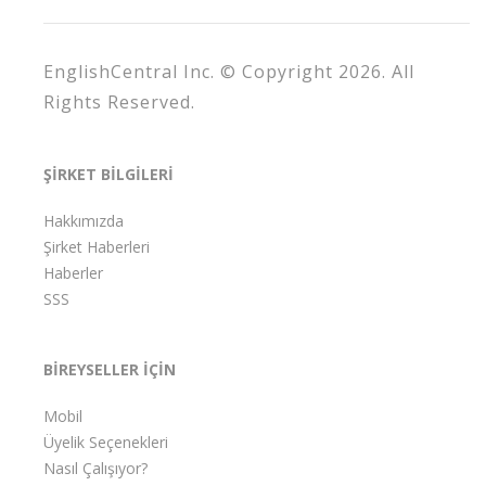
EnglishCentral Inc. © Copyright 2026. All
Rights Reserved.
ŞİRKET BİLGİLERİ
Hakkımızda
Şirket Haberleri
Haberler
SSS
BİREYSELLER İÇİN
Mobil
Üyelik Seçenekleri
Nasıl Çalışıyor?