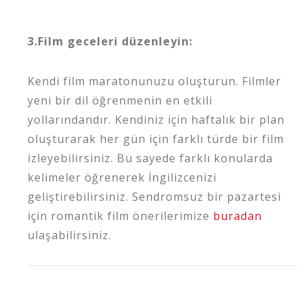
3.Film geceleri düzenleyin:
Kendi film maratonunuzu oluşturun. Filmler
yeni bir dil öğrenmenin en etkili
yollarındandır. Kendiniz için haftalık bir plan
oluşturarak her gün için farklı türde bir film
izleyebilirsiniz. Bu sayede farklı konularda
kelimeler öğrenerek İngilizcenizi
geliştirebilirsiniz. Sendromsuz bir pazartesi
için romantik film önerilerimize
buradan
ulaşabilirsiniz.