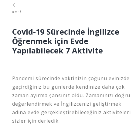
geri
Covid-19 Sürecinde İngilizce
Öğrenmek için Evde
Yapılabilecek 7 Aktivite
Pandemi sürecinde vaktinizin çoğunu evinizde
geçirdiğiniz bu günlerde kendinize daha çok
zaman ayırma şansınız oldu. Zamanınızı doğru
değerlendirmek ve İngilizcenizi geliştirmek
adına evde gerçekleştirebileceğiniz aktiviteleri
sizler için derledik.