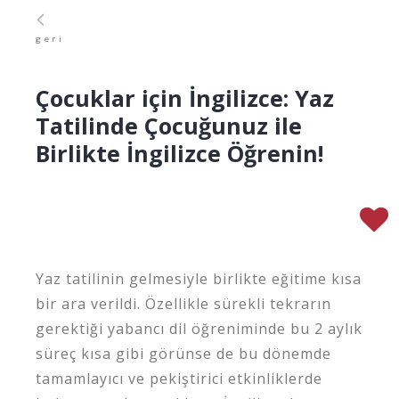
geri
Çocuklar için İngilizce: Yaz
Tatilinde Çocuğunuz ile
Birlikte İngilizce Öğrenin!
Yaz tatilinin gelmesiyle birlikte eğitime kısa
bir ara verildi. Özellikle sürekli tekrarın
gerektiği yabancı dil öğreniminde bu 2 aylık
süreç kısa gibi görünse de bu dönemde
tamamlayıcı ve pekiştirici etkinliklerde