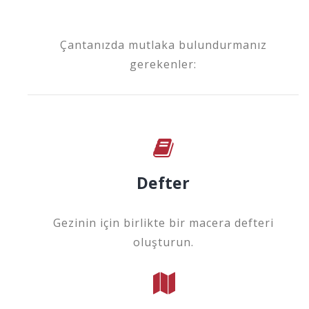
Çantanızda mutlaka bulundurmanız
gerekenler:
Defter
Gezinin için birlikte bir macera defteri
oluşturun.