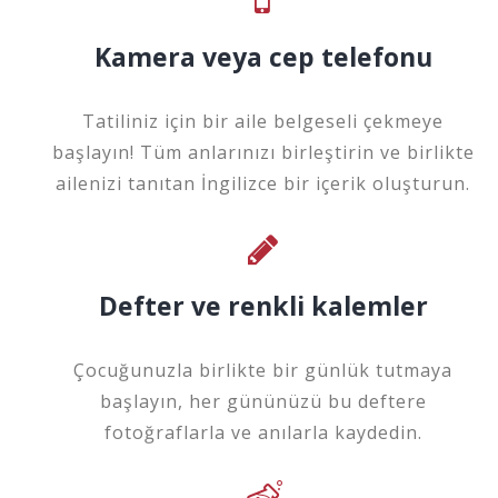
Kamera veya cep telefonu
Tatiliniz için bir aile belgeseli çekmeye
başlayın! Tüm anlarınızı birleştirin ve birlikte
ailenizi tanıtan İngilizce bir içerik oluşturun.
Defter ve renkli kalemler
Çocuğunuzla birlikte bir günlük tutmaya
başlayın, her gününüzü bu deftere
fotoğraflarla ve anılarla kaydedin.