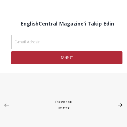
EnglishCentral Magazine’i Takip Edin
Facebook
Twitter