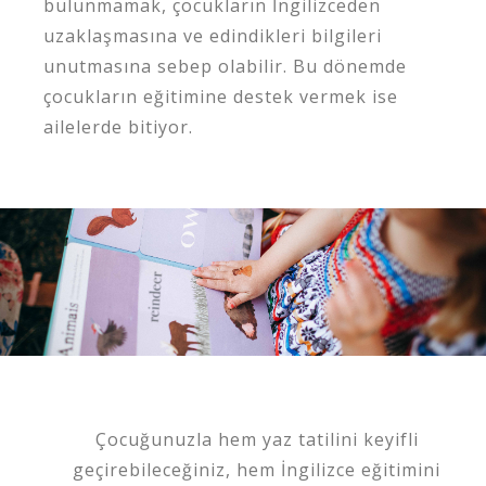
bulunmamak, çocukların İngilizceden
uzaklaşmasına ve edindikleri bilgileri
unutmasına sebep olabilir. Bu dönemde
çocukların eğitimine destek vermek ise
ailelerde bitiyor.
Çocuğunuzla hem yaz tatilini keyifli
geçirebileceğiniz, hem İngilizce eğitimini