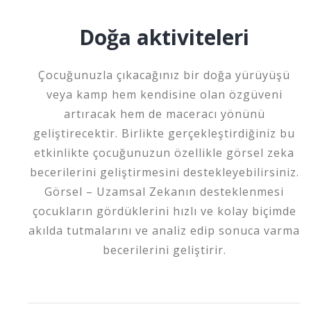
Doğa aktiviteleri
Çocuğunuzla çıkacağınız bir doğa yürüyüşü
veya kamp hem kendisine olan özgüveni
artıracak hem de maceracı yönünü
geliştirecektir. Birlikte gerçekleştirdiğiniz bu
etkinlikte çocuğunuzun özellikle görsel zeka
becerilerini geliştirmesini destekleyebilirsiniz.
Görsel – Uzamsal Zekanın desteklenmesi
çocukların gördüklerini hızlı ve kolay biçimde
akılda tutmalarını ve analiz edip sonuca varma
becerilerini geliştirir.