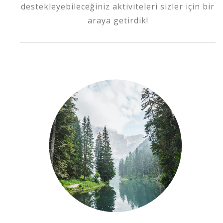
destekleyebileceğiniz aktiviteleri sizler için bir
araya getirdik!