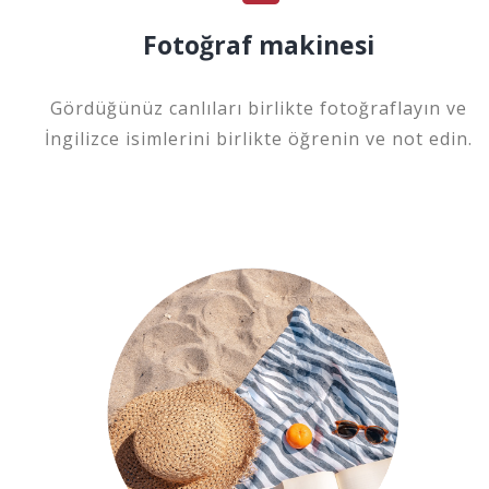
Fotoğraf makinesi
Gördüğünüz canlıları birlikte fotoğraflayın ve
İngilizce isimlerini birlikte öğrenin ve not edin.