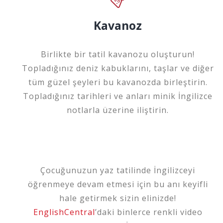
Kavanoz
Birlikte bir tatil kavanozu oluşturun!
Topladığınız deniz kabuklarını, taşlar ve diğer
tüm güzel şeyleri bu kavanozda birleştirin.
Topladığınız tarihleri ve anları minik İngilizce
notlarla üzerine iliştirin.
Çocuğunuzun yaz tatilinde İngilizceyi
öğrenmeye devam etmesi için bu anı keyifli
hale getirmek sizin elinizde!
EnglishCentral
’daki binlerce renkli video