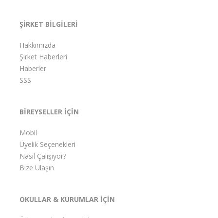
ŞİRKET BİLGİLERİ
Hakkımızda
Şirket Haberleri
Haberler
SSS
BİREYSELLER İÇİN
Mobil
Üyelik Seçenekleri
Nasıl Çalışıyor?
Bize Ulaşın
OKULLAR & KURUMLAR İÇİN