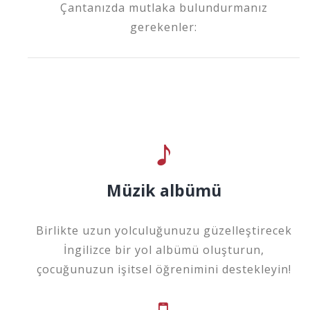
Çantanızda mutlaka bulundurmanız
gerekenler:
Müzik albümü
Birlikte uzun yolculuğunuzu güzelleştirecek
İngilizce bir yol albümü oluşturun,
çocuğunuzun işitsel öğrenimini destekleyin!