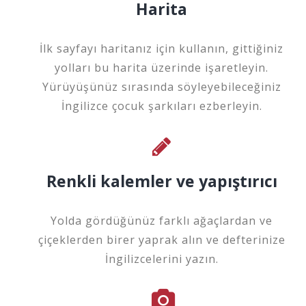
Harita
İlk sayfayı haritanız için kullanın, gittiğiniz
yolları bu harita üzerinde işaretleyin.
Yürüyüşünüz sırasında söyleyebileceğiniz
İngilizce çocuk şarkıları ezberleyin.
Renkli kalemler ve yapıştırıcı
Yolda gördüğünüz farklı ağaçlardan ve
çiçeklerden birer yaprak alın ve defterinize
İngilizcelerini yazın.