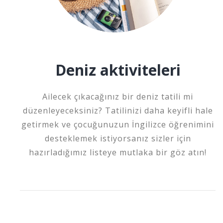
Deniz aktiviteleri
Ailecek çıkacağınız bir deniz tatili mi
düzenleyeceksiniz? Tatilinizi daha keyifli hale
getirmek ve çocuğunuzun İngilizce öğrenimini
desteklemek istiyorsanız sizler için
hazırladığımız listeye mutlaka bir göz atın!