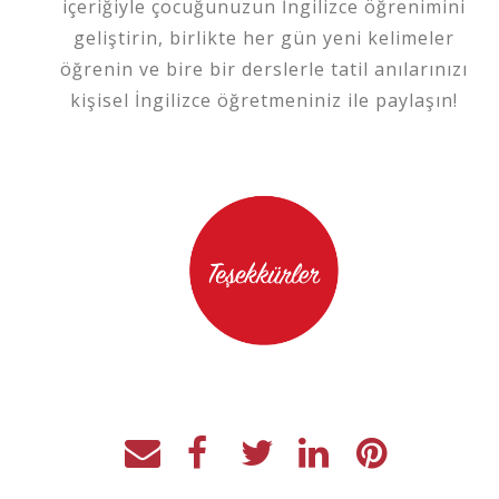
içeriğiyle çocuğunuzun İngilizce öğrenimini
geliştirin, birlikte her gün yeni kelimeler
öğrenin ve bire bir derslerle tatil anılarınızı
kişisel İngilizce öğretmeniniz ile paylaşın!