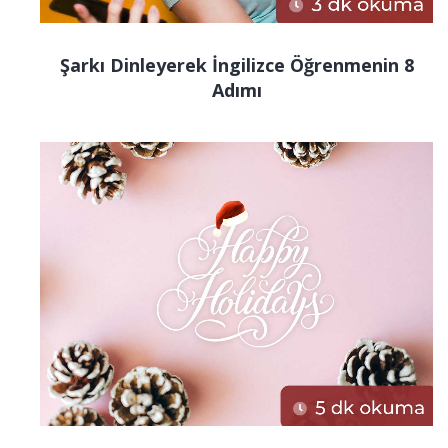
Şarkı Dinleyerek İngilizce Öğrenmenin 8
Adımı