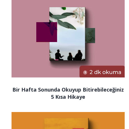
Bir Hafta Sonunda Okuyup Bitirebileceğiniz
5 Kısa Hikaye