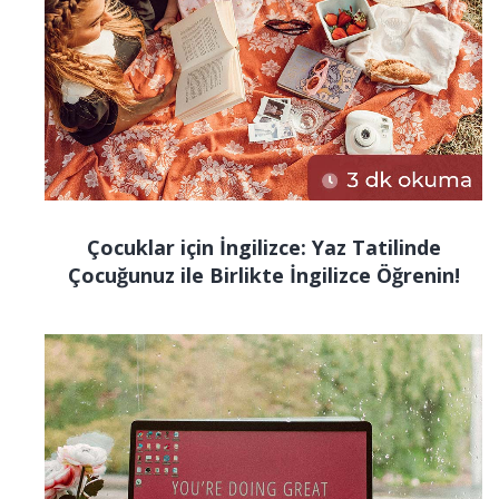
Çocuklar için İngilizce: Yaz Tatilinde
Çocuğunuz ile Birlikte İngilizce Öğrenin!