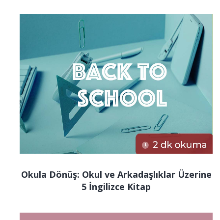
Okula Dönüş: Okul ve Arkadaşlıklar Üzerine
5 İngilizce Kitap