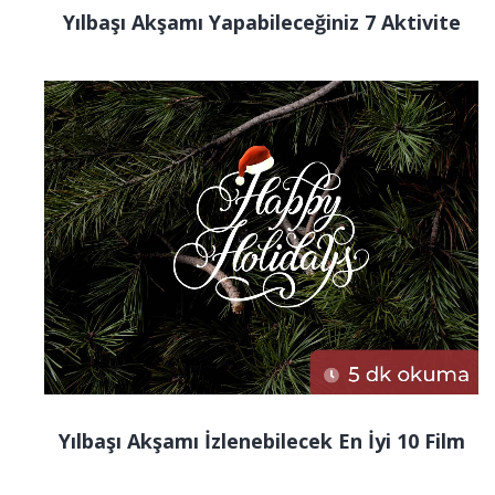
Yılbaşı Akşamı Yapabileceğiniz 7 Aktivite
Yılbaşı Akşamı İzlenebilecek En İyi 10 Film