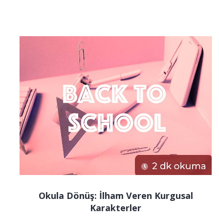
Okula Dönüş: İlham Veren Kurgusal
Karakterler