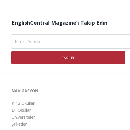
EnglishCentral Magazine’i Takip Edin
NAVIGASYON
K-12 Okullar
Dil Okulları
Üniversiteler
Şirketler