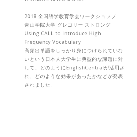
2018 全国語学教育学会ワークショップ
青山学院大学 グレゴリー ストロング
Using CALL to Introduce High
Frequency Vocabulary
高頻出単語をしっかり身につけられていな
いという日本人大学生に典型的な課題に対
して、どのようにEnglishCentralが活用さ
れ、どのような効果があったかなどが発表
されました。