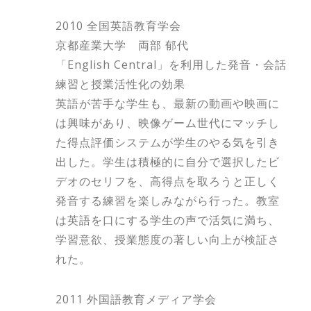
2010 全国英語教育学会
京都産業大学 両部 郁代
「English Central」を利用した発音・会話
練習と授業活性化の効果
英語が苦手な学生も、最新の動画や映画に
は興味があり、映像ゲーム世代にマッチし
た得点評価システムが学生のやる気を引き
出した。学生は積極的に自分で選択したビ
デオのセリフを、高得点を取ろうと正しく
発音する練習を楽しみながら行った。教室
は英語を口にする学生の声で活気に満ち、
学習意欲、授業態度の著しい向上が検証さ
れた。
2011 外国語教育メディア学会