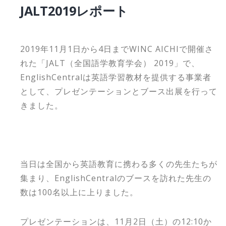
JALT2019レポート
2019年11月1日から4日までWINC AICHIで開催さ
れた「JALT（全国語学教育学会） 2019」で、
EnglishCentralは英語学習教材を提供する事業者
として、プレゼンテーションとブース出展を行って
きました。
当日は全国から英語教育に携わる多くの先生たちが
集まり、EnglishCentralのブースを訪れた先生の
数は100名以上に上りました。
プレゼンテーションは、11月2日（土）の12:10か