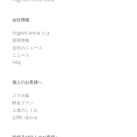
会社情報
EnglishCentral とは
採用情報
会社のニュース
ニュース
FAQ
個人のお客様へ
スマホ版
料金プラン
上達のしくみ
お問い合わせ