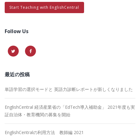
Start Teaching with EnglishCentral
Follow Us
最近の投稿
単語学習の選択モードと 英語力診断レポートが新しくなりました
EnglishCentral 経済産業省の「EdTech導入補助金」 2021年度も実
証自治体・教育機関の募集を開始
EnglishCentralの利用方法 教師編 2021