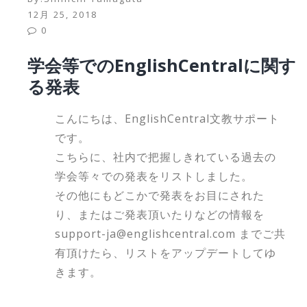
12月 25, 2018
0
学会等でのEnglishCentralに関す
る発表
こんにちは、EnglishCentral文教サポート
です。
こちらに、社内で把握しきれている過去の
学会等々での発表をリストしました。
その他にもどこかで発表をお目にされた
り、またはご発表頂いたりなどの情報を
support-ja@englishcentral.com までご共
有頂けたら、リストをアップデートしてゆ
きます。