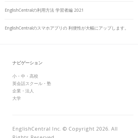
EnglishCentralの利用方法 学習者編 2021
EnglishCentralのスマホアプリの 利便性が大幅にアップします。
ナビゲーション
小・中・高校
英会話スクール・塾
企業・法人
大学
EnglishCentral Inc. © Copyright 2026. All
Rights Reserved.