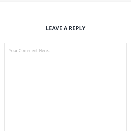
LEAVE A REPLY