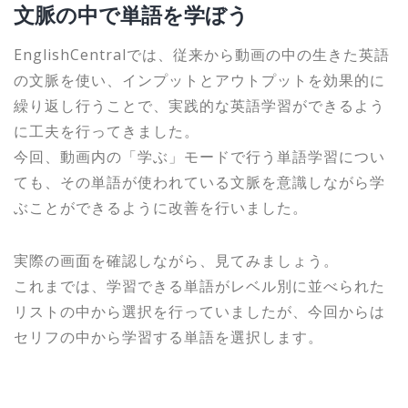
文脈の中で単語を学ぼう
EnglishCentralでは、従来から動画の中の生きた英語
の文脈を使い、インプットとアウトプットを効果的に
繰り返し行うことで、実践的な英語学習ができるよう
に工夫を行ってきました。
今回、動画内の「学ぶ」モードで行う単語学習につい
ても、その単語が使われている文脈を意識しながら学
ぶことができるように改善を行いました。
実際の画面を確認しながら、見てみましょう。
これまでは、学習できる単語がレベル別に並べられた
リストの中から選択を行っていましたが、今回からは
セリフの中から学習する単語を選択します。