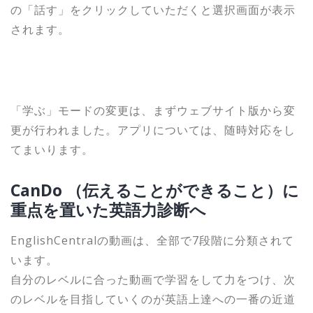
の「話す」をクリックしていただくと選択画面が表示
されます。
「学ぶ」モードの変更は、まずウェブサイト版から変
更が行われました。アプリについては、随時対応をし
てまいります。
CanDo （伝えることができること）に
重点を置いた英語力診断へ
EnglishCentralの動画は、全部で7段階に分類されて
います。
自分のレベルに合った動画で学習をして力をつけ、次
のレベルを目指していくのが英語上達への一番の近道