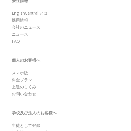
会社情報
EnglishCentral とは
採用情報
会社のニュース
ニュース
FAQ
個人のお客様へ
スマホ版
料金プラン
上達のしくみ
お問い合わせ
学校及び法人のお客様へ
生徒として登録