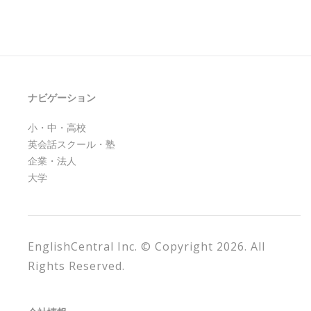
ナビゲーション
小・中・高校
英会話スクール・塾
企業・法人
大学
EnglishCentral Inc. © Copyright 2026. All
Rights Reserved.