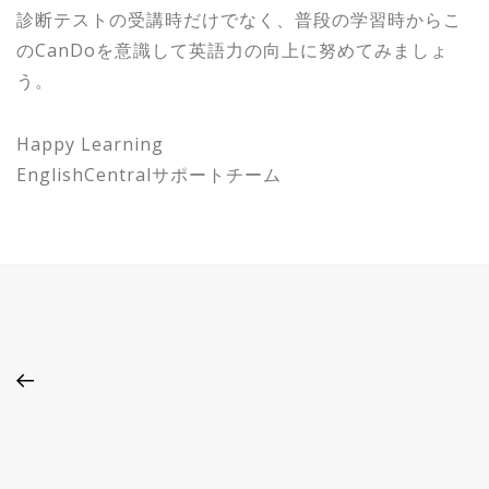
診断テストの受講時だけでなく、普段の学習時からこ
のCanDoを意識して英語力の向上に努めてみましょ
う。
Happy Learning
EnglishCentralサポートチーム