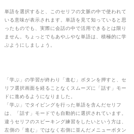
単語を選択すると、このセリフの文脈の中で使われて
いる意味が表示されます。単語を見て知っていると思
ったものでも、実際に会話の中で活用できるとは限り
ません。ちょっとでもあやふやな単語は、積極的に学
ぶようにしましょう。
「学ぶ」の学習が終わり「進む」ボタンを押すと、セ
リフ選択画面を経ることなくスムーズに「話す」モー
ドに進めるようになりました。
「学ぶ」でタイピングを行った単語を含んだセリフ
は、「話す」モードでも自動的に選択されています。
違うセリフのスピーキング練習をしたいという方は、
左側の「進む」ではなく右側に並んだメニューボタン