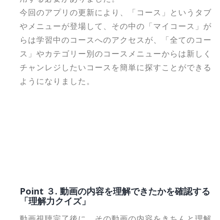
今回のアプリの更新により、「コース」というタブ
やメニューが登場して、その中の「マイコース」が
らは学習中のコースへのアクセスが、「全てのコー
ス」やカテゴリー別のコースメニューからは新しく
チャンレジしたいコースを簡単に探すことができる
ようになりました。
Point ３. 動画の内容を理解できたかを確認する
「理解力クイズ」
動画視聴完了後に、その動画の内容をきちんと理解