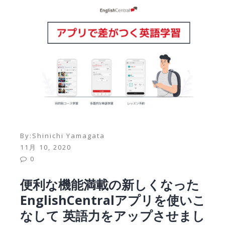
By:
Shinichi Yamagata
11月 10, 2020
0
便利な機能満載の新しくなった
EnglishCentralアプリを使いこ
なして 英語力をアップさせまし