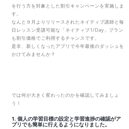
を行う方を対象とした割引キャンペーンを実施しま
す。
なんと９月よりリリースされたネイティブ講師と毎
日レッスン受講可能な「ネイティブ1/Day」プラン
も割引価格でご利用するチャンスです。
是非、新しくなったアプリで今年最後のダッシュを
かけてみませんか？
では何が大きく変わったのかを確認してみましょ
う！
1. 個人の学習目標の設定と学習進捗の確認がア
プリでも簡単に行えるようになりました。