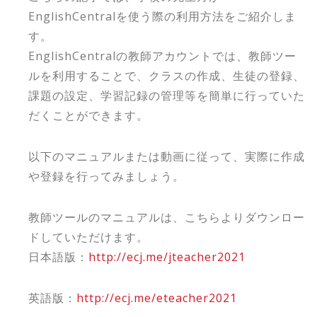
EnglishCentralを使う際の利用方法をご紹介しま
す。
EnglishCentralの教師アカウントでは、教師ツー
ルを利用することで、クラスの作成、生徒の登録、
課題の設定、学習記録の管理等を簡単に行っていた
だくことができます。
以下のマニュアルまたは動画に従って、実際に作成
や登録を行ってみましょう。
教師ツールのマニュアルは、こちらよりダウンロー
ドしていただけます。
日本語版：
http://ecj.me/jteacher2021
英語版：
http://ecj.me/eteacher2021