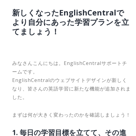
新しくなったEnglishCentralで
より自分にあった学習プランを立
てましょう！
みなさんこんにちは。EnglishCentralサポートチ
ームです。
EnglishCentralのウェブサイトデザインが新しく
なり、皆さんの英語学習に新たな機能が追加されま
した。
まずは何が大きく変わったのかを確認しましょう！
1. 毎日の学習目標を立てて、その進