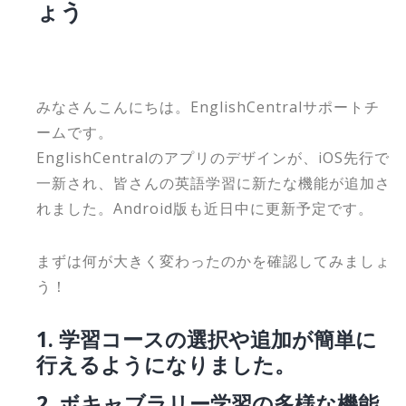
ょう
みなさんこんにちは。EnglishCentralサポートチ
ームです。
EnglishCentralのアプリのデザインが、iOS先行で
一新され、皆さんの英語学習に新たな機能が追加さ
れました。Android版も近日中に更新予定です。
まずは何が大きく変わったのかを確認してみましょ
う！
1. 学習コースの選択や追加が簡単に
行えるようになりました。
2. ボキャブラリー学習の多様な機能