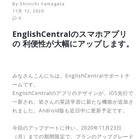
By:
Shinichi Yamagata
11月 12, 2020
0
EnglishCentralのスマホアプリ
の 利便性が大幅にアップします。
みなさんこんにちは。EnglishCentralサポートチ
ームです。
EnglishCentralのアプリのデザインが、iOS先行で
一新され、皆さんの英語学習に新たな機能が追加さ
れました。Android版も近日中に更新予定です。
今回のアップデートに伴い、2020年11月23日
（月）までの期間限定で、プランのアップグレード