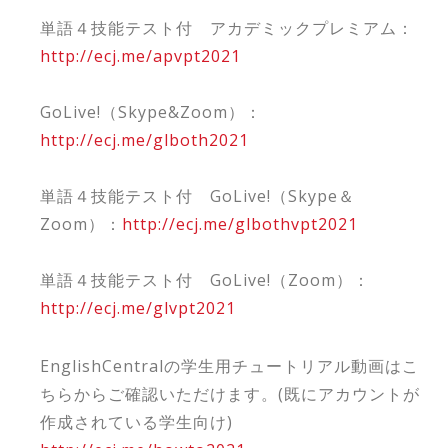
単語４技能テスト付 アカデミックプレミアム：
http://ecj.me/apvpt2021
GoLive!（Skype&Zoom）：
http://ecj.me/glboth2021
単語４技能テスト付 GoLive!（Skype＆
Zoom）：
http://ecj.me/glbothvpt2021
単語４技能テスト付 GoLive!（Zoom）：
http://ecj.me/glvpt2021
EnglishCentralの学生用チュートリアル動画はこ
ちらからご確認いただけます。(既にアカウントが
作成されている学生向け)