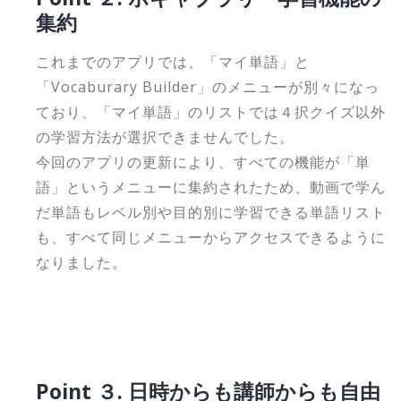
集約
これまでのアプリでは、「マイ単語」と
「Vocaburary Builder」のメニューが別々になっ
ており、「マイ単語」のリストでは４択クイズ以外
の学習方法が選択できませんでした。
今回のアプリの更新により、すべての機能が「単
語」というメニューに集約されたため、動画で学ん
だ単語もレベル別や目的別に学習できる単語リスト
も、すべて同じメニューからアクセスできるように
なりました。
Point ３. 日時からも講師からも自由