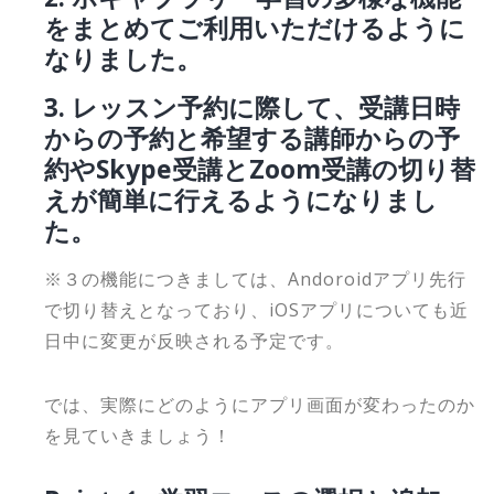
をまとめてご利用いただけるように
なりました。
3. レッスン予約に際して、受講日時
からの予約と希望する講師からの予
約やSkype受講とZoom受講の切り替
えが簡単に行えるようになりまし
た。
※３の機能につきましては、Andoroidアプリ先行
で切り替えとなっており、iOSアプリについても近
日中に変更が反映される予定です。
では、実際にどのようにアプリ画面が変わったのか
を見ていきましょう！