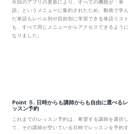
今回のアプリの更新により、すべての機能が「単
語」というメニューに集約されたため、動画で学ん
だ単語もレベル別や目的別に学習できる単語リスト
も、すべて同じメニューからアクセスできるように
なりました。
Point ５. 日時からも講師からも自由に選べるレ
ッスン予約
これまでのレッスン予約は、希望する講師を選択し
て、その講師が空いている日時でレッスンを予約す