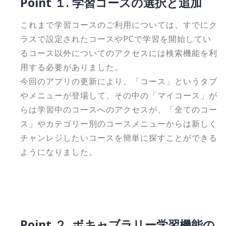
Point １. 学習コースの選択と追加
これまで学習コースのご利用については、すでにク
ラスで設定されたコースやPCで学習を開始してい
るコース以外についてのアクセスには検索機能を利
用する必要がありました。
今回のアプリの更新により、「コース」というタブ
やメニューが登場して、その中の「マイコース」が
らは学習中のコースへのアクセスが、「全てのコー
ス」やカテゴリー別のコースメニューからは新しく
チャンレジしたいコースを簡単に探すことができる
ようになりました。
Point ２. ボキャブラリー学習機能の