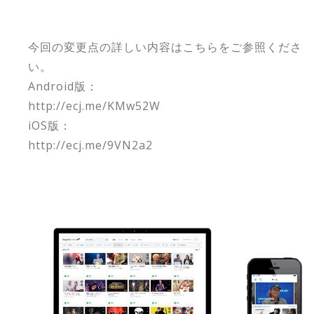
今回の変更点の詳しい内容はこちらをご参照くださ
い。
Android版：
http://ecj.me/KMw52W
iOS版：
http://ecj.me/9VN2a2