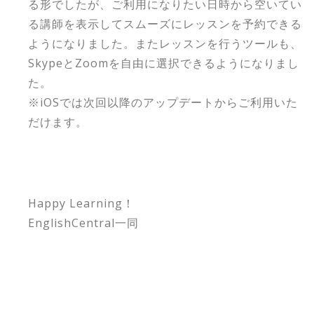
る形でしたが、ご利用になりたい日時から空いてい
る講師を表示してスムーズにレッスンを予約できる
ようになりました。またレッスンを行うツールも、
SkypeとZoomを自由に選択できるようになりまし
た。
※iOSでは次回以降のアップデートからご利用いた
だけます。
Happy Learning！
EnglishCentral一同