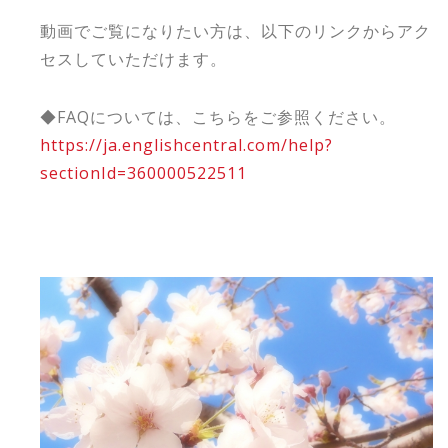
動画でご覧になりたい方は、以下のリンクからアク
セスしていただけます。
◆FAQについては、こちらをご参照ください。
https://ja.englishcentral.com/help?
sectionId=360000522511