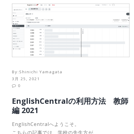
By:
Shinichi Yamagata
3月 25, 2021
0
EnglishCentralの利用方法 教師
編 2021
EnglishCentralへようこそ。
こちらの記事では、学校の先生方が