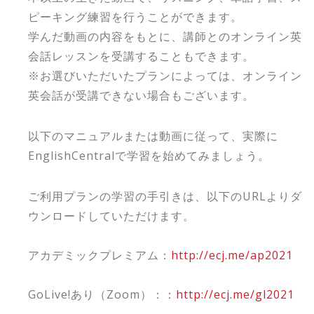
ピーキング練習を行うことができます。
学んだ動画の内容をもとに、講師とのオンライン英
会話レッスンを受講することもできます。
※お選びいただいたプランによっては、オンライン
英会話が受講できない場合もございます。
以下のマニュアルまたは動画に従って、実際に
EnglishCentralで学習を始めてみましょう。
ご利用プランの学習の手引きは、以下のURLよりダ
ウンロードしていただけます。
アカデミックプレミアム：
http://ecj.me/ap2021
GoLive!あり（Zoom）：：
http://ecj.me/gl2021