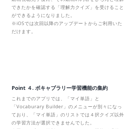
できたかを確認する「理解力クイズ」を受けること
ができるようになりました。
※iOSでは次回以降のアップデートからご利用いた
だけます。
Point ４. ボキャブラリー学習機能の集約
これまでのアプリでは、「マイ単語」と
「Vocaburary Builder」のメニューが別々になっ
ており、「マイ単語」のリストでは４択クイズ以外
の学習方法が選択できませんでした。