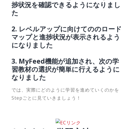
捗状況を確認できるようになりまし
た
2. レベルアップに向けてののロード
マップと進捗状況が表示されるよう
になりました
3. MyFeed機能が追加され、次の学
習教材の選択が簡単に行えるように
なりました
では、実際にどのように学習を進めていくのかを
Stepごとに見ていきましょう！