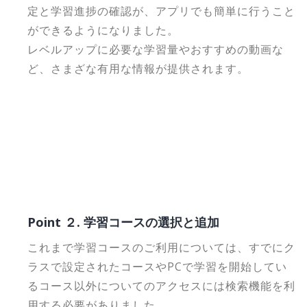
定と学習進捗の確認が、アプリでも簡単に行うこと
ができるようになりました。
レベルアップに必要な学習量やおすすめの動画な
ど、さまざな有用な情報が提供されます。
Point ２. 学習コースの選択と追加
これまで学習コースのご利用については、すでにク
ラスで設定されたコースやPCで学習を開始してい
るコース以外についてのアクセスには検索機能を利
用する必要がありました。