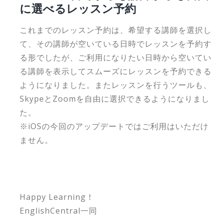
に選べるレッスン予約
これまでのレッスン予約は、希望する講師を選択し
て、その講師が空いている日時でレッスンを予約す
る形でしたが、ご利用になりたい日時から空いてい
る講師を表示してスムーズにレッスンを予約できる
ようになりました。またレッスンを行うツールも、
SkypeとZoomを自由に選択できるようになりまし
た。
※iOSの今回のアップデートではご利用はいただけ
ません。
Happy Learning！
EnglishCentral一同