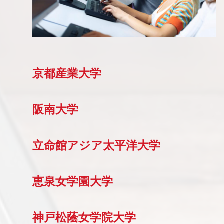
京都産業大学
阪南大学
立命館アジア太平洋大学
恵泉女学園大学
神戸松蔭女学院大学