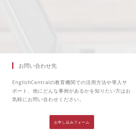
お問い合わせ先
EnglishCentralの教育機関での活用方法や導入サ
ポート、他にどんな事例があるかを知りたい方はお
気軽にお問い合わせください。
お申し込みフォーム