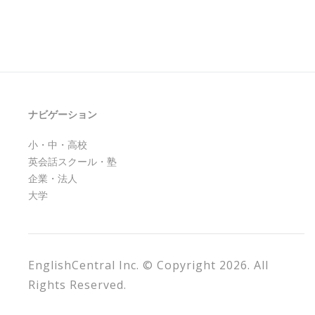
ナビゲーション
小・中・高校
英会話スクール・塾
企業・法人
大学
EnglishCentral Inc. © Copyright 2026. All
Rights Reserved.