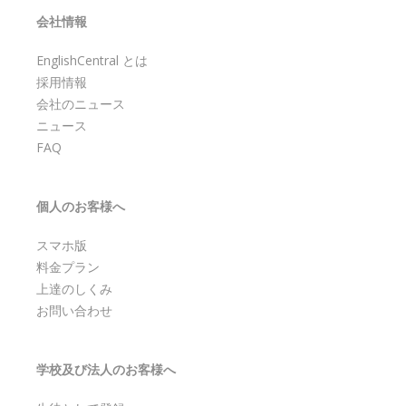
会社情報
EnglishCentral とは
採用情報
会社のニュース
ニュース
FAQ
個人のお客様へ
スマホ版
料金プラン
上達のしくみ
お問い合わせ
学校及び法人のお客様へ