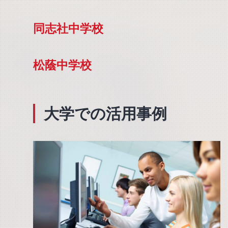
同志社中学校
松蔭中学校
大学での活用事例