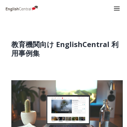
教育機関向け EnglishCentral 利
用事例集