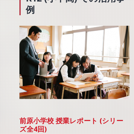
例
前原小学校 授業レポート (シリー
ズ全4回)