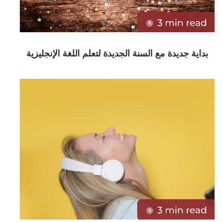
بداية جديدة مع السنة الجديدة لتعلم اللغة الإنجليزية