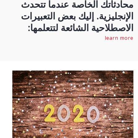
محادثاتك الخاصة عندما تتحدث
الإنجليزية. إليك بعض التعبيرات
الاصطلاحية الشائعة لتتعلمها:
learn more