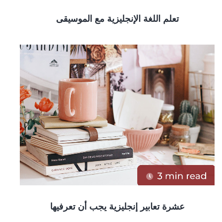
تعلم اللغة الإنجليزية مع الموسيقى
عشرة تعابير إنجليزية يجب أن تعرفيها