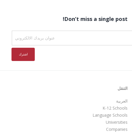
Don’t miss a single post!
التنقل
العربية
K-12 Schools
Language Schools
Universities
Companies