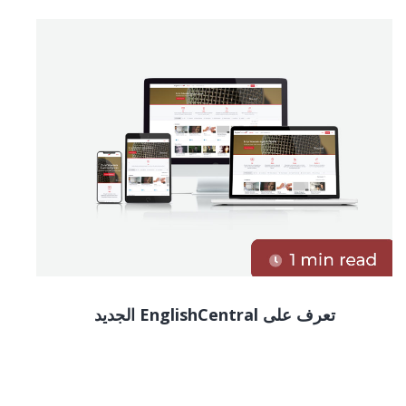
تعرف على EnglishCentral الجديد