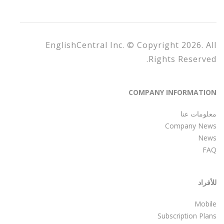
EnglishCentral Inc. © Copyright 2026. All
Rights Reserved.
COMPANY INFORMATION
معلومات عنا
Company News
News
FAQ
للأفراد
Mobile
Subscription Plans