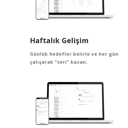
Haftalık Gelişim
Günlük hedefler belirle ve her gün
çalışarak “seri” kazan.