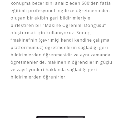
konuşma becerisini analiz eden 600’den fazla
eğitimli profesyonel İngilizce öğretmeninden
oluşan bir ekibin geri bildirimleriyle
birleştiren bir “Makine Öğrenimi Döngüsü”
oluşturmak için kullanıyoruz. Sonuç,
“makine”nin (çevrimiçi kendi kendine çalışma
platformumuz) öğretmenlerin sağladığı geri
bildirimlerden öğrenmesidir ve aynı zamanda
öğretmenler de, makinenin öğrencilerin güçlü
ve zayıf yönleri hakkında sağladığı geri
bildirimlerden öğrenirler.