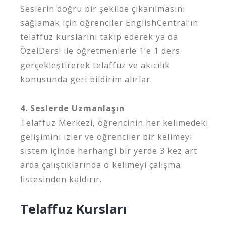
Seslerin doğru bir şekilde çıkarılmasını
sağlamak için öğrenciler EnglishCentral’ın
telaffuz kurslarını takip ederek ya da
ÖzelDers! ile öğretmenlerle 1’e 1 ders
gerçekleştirerek telaffuz ve akıcılık
konusunda geri bildirim alırlar.
4. Seslerde Uzmanlaşın
Telaffuz Merkezi, öğrencinin her kelimedeki
gelişimini izler ve öğrenciler bir kelimeyi
sistem içinde herhangi bir yerde 3 kez art
arda çalıştıklarında o kelimeyi çalışma
listesinden kaldırır.
Telaffuz Kursları