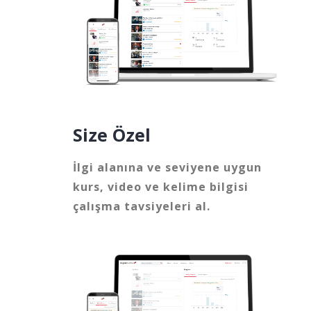
Size Özel
İlgi alanına ve seviyene uygun
kurs, video ve kelime bilgisi
çalışma tavsiyeleri al.