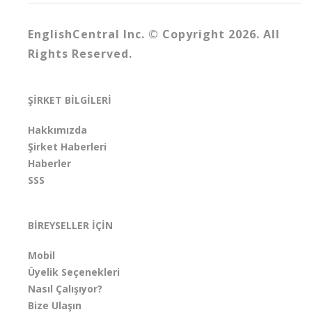
EnglishCentral Inc. © Copyright 2026. All
Rights Reserved.
ŞİRKET BİLGİLERİ
Hakkımızda
Şirket Haberleri
Haberler
SSS
BİREYSELLER İÇİN
Mobil
Üyelik Seçenekleri
Nasıl Çalışıyor?
Bize Ulaşın