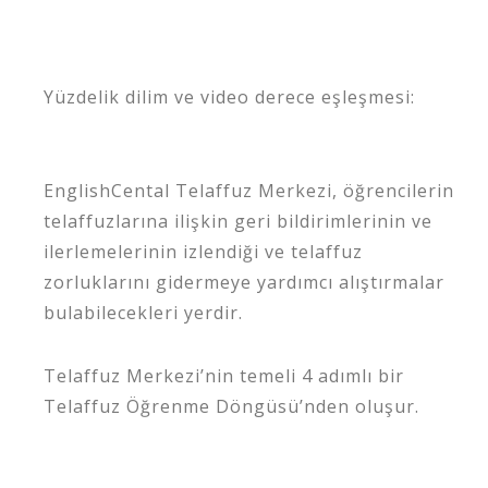
Yüzdelik dilim ve video derece eşleşmesi:
EnglishCental Telaffuz Merkezi, öğrencilerin
telaffuzlarına ilişkin geri bildirimlerinin ve
ilerlemelerinin izlendiği ve telaffuz
zorluklarını gidermeye yardımcı alıştırmalar
bulabilecekleri yerdir.
Telaffuz Merkezi’nin temeli 4 adımlı bir
Telaffuz Öğrenme Döngüsü’nden oluşur.