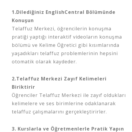
1.Dilediğiniz EnglishCentral Bölümünde
Konuşun
Telaffuz Merkezi, öğrencilerin konuşma
pratiği yaptığı interaktif videoların konuşma
bölümü ve Kelime Öğretici gibi kısımlarında
yaşadıkları telaffuz problemlerinin hepsini
otomatik olarak kaydeder.
2.Telaffuz Merkezi Zayıf Kelimeleri
Biriktirir
Öğrenciler Telaffuz Merkezi ile zayıf oldukları
kelimelere ve ses birimlerine odaklanarak
telaffuz çalışmalarını gerçekleştirirler.
3. Kurslarla ve Öğretmenlerle Pratik Yapın