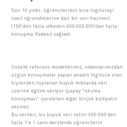
Son 10 yıldır, öğrencilerimiz bize İngilizceyi
nasıl öğrendiklerine dair bir veri hazinesi
(100’den fazla ülkeden 600.000.000’dan fazla
konuşma ifadesi) sağladı.
Üstelik referans modellerimiz, videolarımızdan
özgün konuşmalar yapan anadili İngilizce olan
kişilerden toplanan büyük miktarda veri
üzerine eğitim veriyor (yapay “okuma
konuşması” içerebilen diğer birçok külliyatın
aksine).
Bu verileri, bu büyük veri setini 500.000’den
fazla 1’e 1 canlı derslerde öğrencilerin