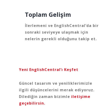
Toplam Gelişim
İlerlemeni ve EnglishCentral’da bir
sonraki seviyeye ulaşmak için
nelerin gerekli olduğunu takip et.
Yeni EnglishCentral’ı Keşfet
Güncel tasarım ve yeniliklerimizle
ilgili düşüncelerini merak ediyoruz.
Dilediğin zaman bizimle
iletişime
geçebilirsin.