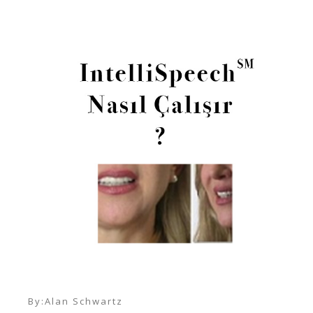
By:
Alan Schwartz