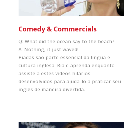
Comedy & Commercials
Q: What did the ocean say to the beach?
A: Nothing, it just waved!
Piadas são parte essencial da língua e
cultura inglesa. Ria e aprenda enquanto
assiste a estes vídeos hilários
desenvolvidos para ajudá-lo a praticar seu
inglês de maneira divertida.