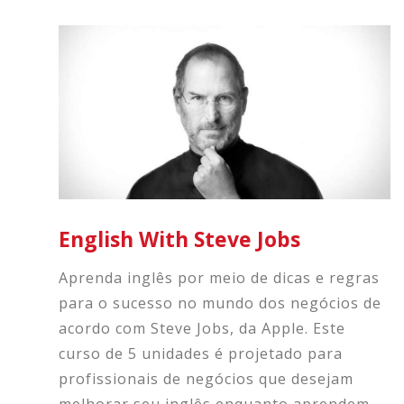
English With Steve Jobs
Aprenda inglês por meio de dicas e regras
para o sucesso no mundo dos negócios de
acordo com Steve Jobs, da Apple. Este
curso de 5 unidades é projetado para
profissionais de negócios que desejam