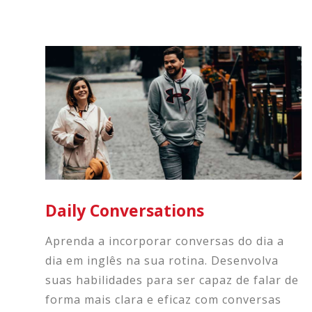
Daily Conversations
Aprenda a incorporar conversas do dia a
dia em inglês na sua rotina. Desenvolva
suas habilidades para ser capaz de falar de
forma mais clara e eficaz com conversas