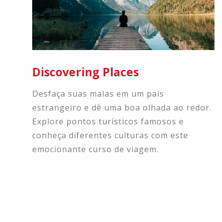
Discovering Places
Desfaça suas malas em um país
estrangeiro e dê uma boa olhada ao redor.
Explore pontos turísticos famosos e
conheça diferentes culturas com este
emocionante curso de viagem.