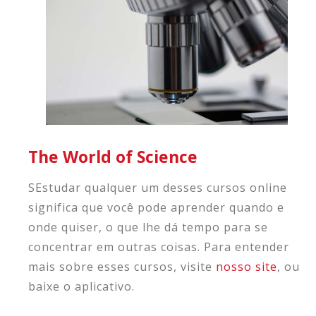
The World of Science
SEstudar qualquer um desses cursos online
significa que você pode aprender quando e
onde quiser, o que lhe dá tempo para se
concentrar em outras coisas. Para entender
mais sobre esses cursos, visite
nosso site
, ou
baixe o aplicativo.