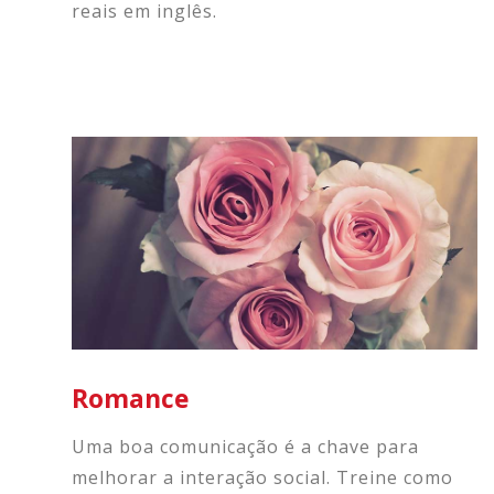
reais em inglês.
Romance
Uma boa comunicação é a chave para
melhorar a interação social. Treine como