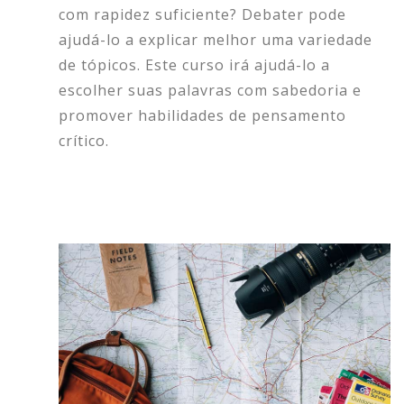
com rapidez suficiente? Debater pode
ajudá-lo a explicar melhor uma variedade
de tópicos. Este curso irá ajudá-lo a
escolher suas palavras com sabedoria e
promover habilidades de pensamento
crítico.