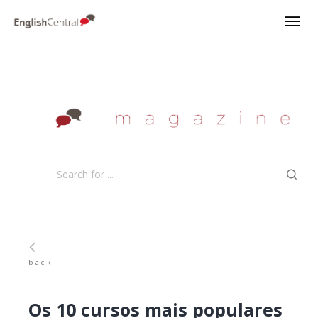
back
Os 10 cursos mais populares