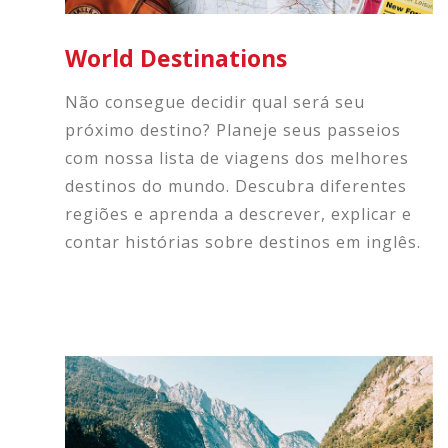
World Destinations
Não consegue decidir qual será seu
próximo destino? Planeje seus passeios
com nossa lista de viagens dos melhores
destinos do mundo. Descubra diferentes
regiões e aprenda a descrever, explicar e
contar histórias sobre destinos em inglês.