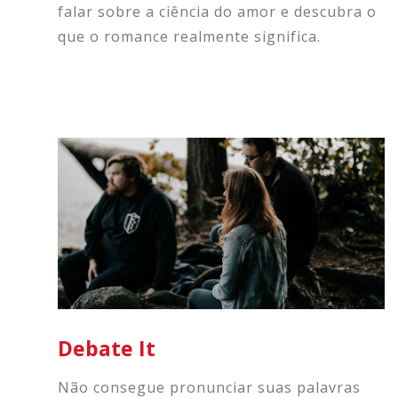
falar sobre a ciência do amor e descubra o
que o romance realmente significa.
Debate It
Não consegue pronunciar suas palavras