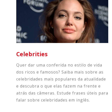
Celebrities
Quer dar uma conferida no estilo de vida
dos ricos e famosos? Saiba mais sobre as
celebridades mais populares da atualidade
e descubra o que elas fazem na frente e
atrás das câmeras. Estude frases úteis para
falar sobre celebridades em inglês.