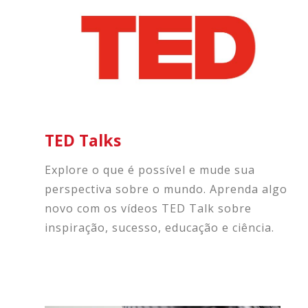
TED Talks
Explore o que é possível e mude sua
perspectiva sobre o mundo. Aprenda algo
novo com os vídeos TED Talk sobre
inspiração, sucesso, educação e ciência.