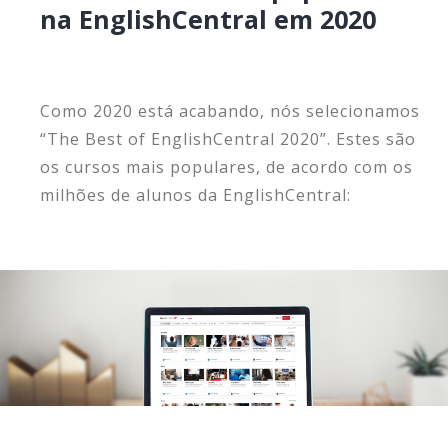
na EnglishCentral em 2020
Como 2020 está acabando, nós selecionamos
“The Best of EnglishCentral 2020”. Estes são
os cursos mais populares, de acordo com os
milhões de alunos da EnglishCentral: