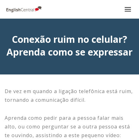
Conexão ruim no celular?
Aprenda como se expressar
De vez em quando a ligação telefônica está ruim,
tornando a comunicação difícil.
Aprenda como pedir para a pessoa falar mais
alto, ou como perguntar se a outra pessoa está
te ouvindo, assistindo a este pequeno vídeo: