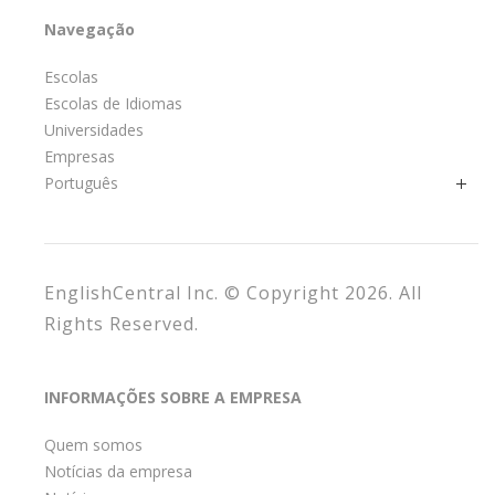
Navegação
Escolas
Escolas de Idiomas
Universidades
Empresas
Português
EnglishCentral Inc. © Copyright 2026. All
Rights Reserved.
INFORMAÇÕES SOBRE A EMPRESA
Quem somos
Notícias da empresa