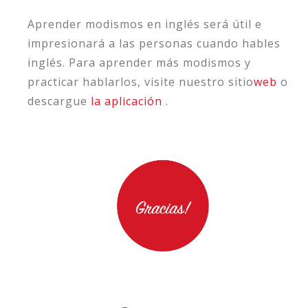
Aprender modismos en inglés será útil e
impresionará a las personas cuando hables
inglés. Para aprender más modismos y
practicar hablarlos, visite nuestro sitio
web
o
descargue
la aplicación
.