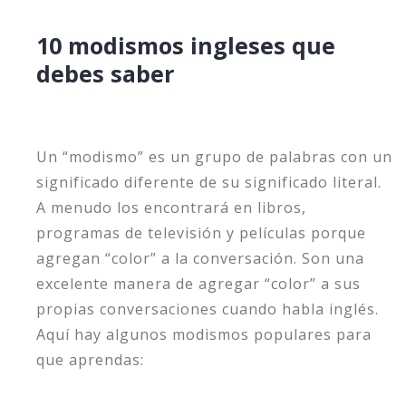
10 modismos ingleses que
debes saber
Un “modismo” es un grupo de palabras con un
significado diferente de su significado literal.
A menudo los encontrará en libros,
programas de televisión y películas porque
agregan “color” a la conversación. Son una
excelente manera de agregar “color” a sus
propias conversaciones cuando habla inglés.
Aquí hay algunos modismos populares para
que aprendas: