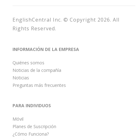
EnglishCentral Inc. © Copyright 2026. All
Rights Reserved.
INFORMACIÓN DE LA EMPRESA
Quiénes somos
Noticias de la compañía
Noticias
Preguntas más frecuentes
PARA INDIVIDUOS
Móvil
Planes de Suscripción
¿Cómo Funciona?