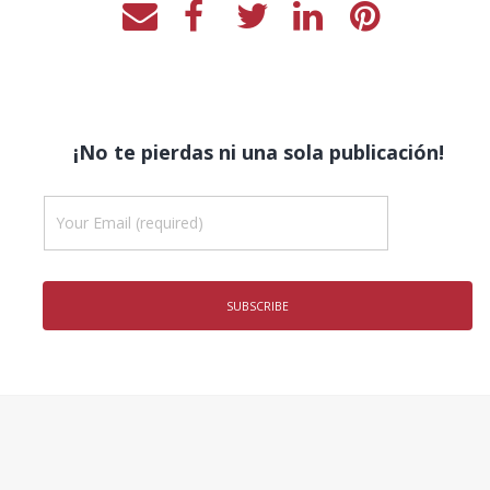
¡No te pierdas ni una sola publicación!