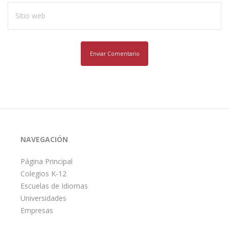
NAVEGACIÓN
Página Principal
Colegios K-12
Escuelas de Idiomas
Universidades
Empresas