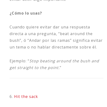
¿Cómo lo usas?
Cuando quiere evitar dar una respuesta
directa a una pregunta, “beat around the
bush”, ó “Andar por las ramas” significa evitar
un tema o no hablar directamente sobre él.
Ejemplo: “
Stop beating around the bush and
get straight to the point.
”
6.
Hit the sack