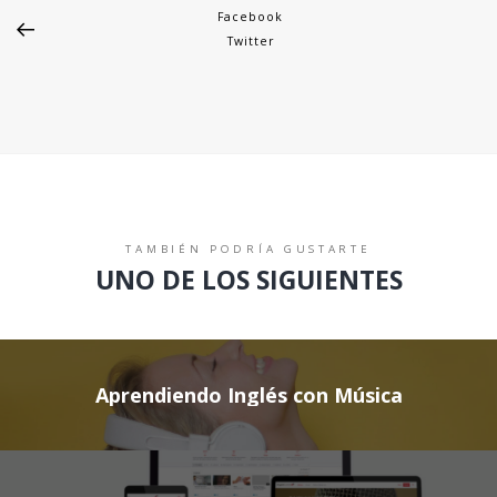
Facebook
Twitter
TAMBIÉN PODRÍA GUSTARTE
UNO DE LOS SIGUIENTES
Aprendiendo Inglés con Música