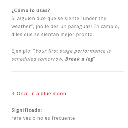
¿Cómo lo usas?
Si alguien dice que se siente “under the
weather”, ¡no le des un paraguas! En cambio,
diles que se sientan mejor pronto.
Ejemplo: “
Your first stage performance is
scheduled tomorrow.
Break a leg
”
3.
Once in a blue moon
Significado:
rara vez o no es frecuente