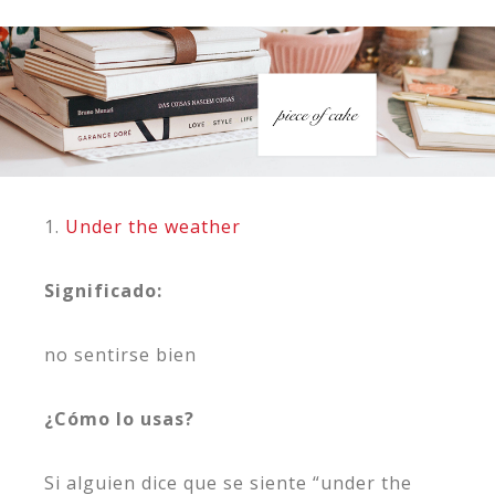
1.
Under the weather
Significado:
no sentirse bien
¿Cómo lo usas?
Si alguien dice que se siente “under the