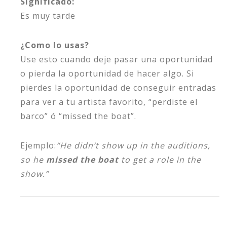
Significado:
Es muy tarde
¿Como lo usas?
Use esto cuando deje pasar una oportunidad
o pierda la oportunidad de hacer algo. Si
pierdes la oportunidad de conseguir entradas
para ver a tu artista favorito, “perdiste el
barco” ó “missed the boat”.
Ejemplo:
“He didn’t show up in the auditions,
so he
missed the boat
to get a role in the
show.”