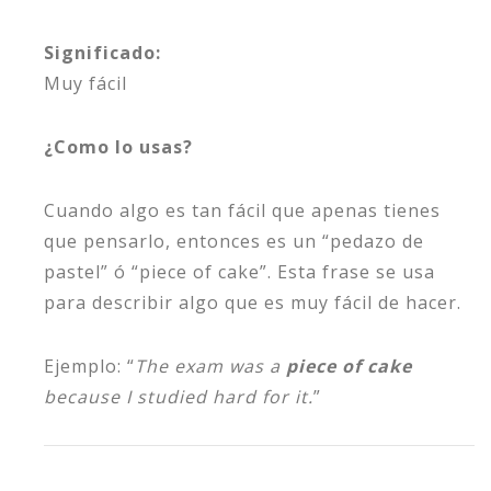
Significado:
Muy fácil
¿Como lo usas?
Cuando algo es tan fácil que apenas tienes
que pensarlo, entonces es un “pedazo de
pastel” ó “piece of cake”. Esta frase se usa
para describir algo que es muy fácil de hacer.
Ejemplo: “
The exam was a
piece of cake
because I studied hard for it.
”