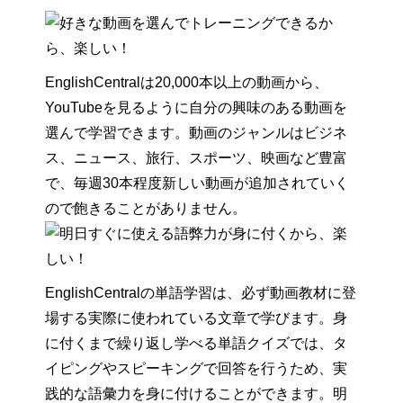
EnglishCentralは20,000本以上の動画から、
YouTubeを見るように自分の興味のある動画を
選んで学習できます。動画のジャンルはビジネ
ス、ニュース、旅行、スポーツ、映画など豊富
で、毎週30本程度新しい動画が追加されていく
ので飽きることがありません。
EnglishCentralの単語学習は、必ず動画教材に登
場する実際に使われている文章で学びます。身
に付くまで繰り返し学べる単語クイズでは、タ
イピングやスピーキングで回答を行うため、実
践的な語彙力を身に付けることができます。明