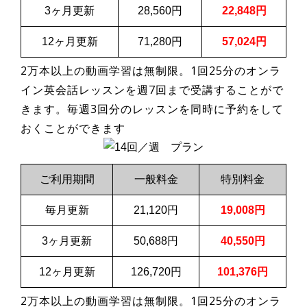
3ヶ月更新
28,560円
22,848円
12ヶ月更新
71,280円
57,024円
2万本以上の動画学習は無制限。1回25分のオンラ
イン英会話レッスンを週7回まで受講することがで
きます。毎週3回分のレッスンを同時に予約をして
おくことができます
ご利用期間
一般料金
特別料金
毎月更新
21,120円
19,008円
3ヶ月更新
50,688円
40,550円
12ヶ月更新
126,720円
101,376円
2万本以上の動画学習は無制限。1回25分のオンラ