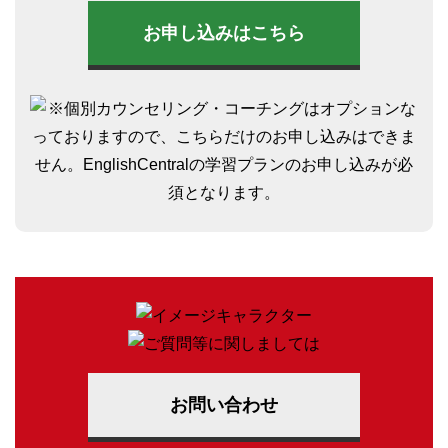
お申し込みはこちら
お問い合わせ