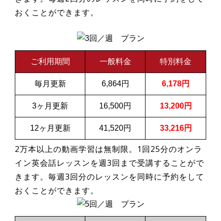
おくことができます。
ご利用期間
一般料金
特別料金
毎月更新
6,864円
6,178円
3ヶ月更新
16,500円
13,200円
12ヶ月更新
41,520円
33,216円
2万本以上の動画学習は無制限。1回25分のオンラ
イン英会話レッスンを週3回まで受講することがで
きます。毎週3回分のレッスンを同時に予約をして
おくことができます。