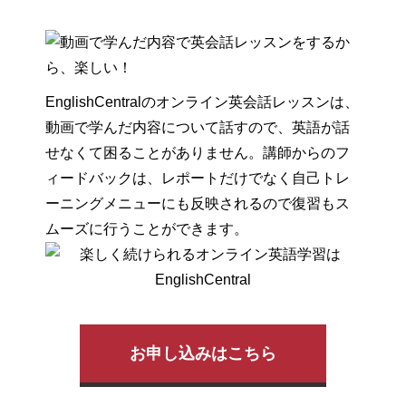
EnglishCentralのオンライン英会話レッスンは、
動画で学んだ内容について話すので、英語が話
せなくて困ることがありません。講師からのフ
ィードバックは、レポートだけでなく自己トレ
ーニングメニューにも反映されるので復習もス
ムーズに行うことができます。
お申し込みはこちら