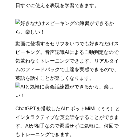
日すぐに使える表現を学習できます。
動画に登場するセリフをいつでも好きなだけス
ピーキング。音声認識AIによる自動判定なので
気兼ねなくトレーニングできます。リアルタイ
ムのフィードバックで上達を実感できるので、
英語を話すことが楽しくなります。
ChatGPTを搭載したAIロボットMiMi（ミミ）と
インタラクティブな英会話をすることができま
す。AIが相手なので緊張せずに気軽に、何回で
もトレーニングできます。