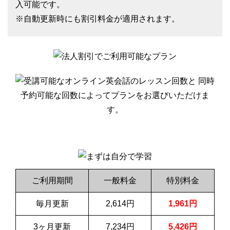
入可能です。
※自動更新時にも割引料金が適用されます。
ご利用期間
一般料金
特別料金
毎月更新
2,614円
1,961円
3ヶ月更新
7,234円
5,426円