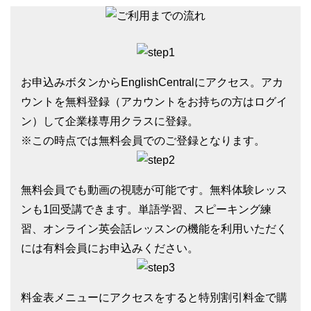
お申込みボタンからEnglishCentralにアクセス。アカ
ウントを無料登録（アカウントをお持ちの方はログイ
ン）して企業様専用クラスに登録。
※この時点では無料会員でのご登録となります。
無料会員でも動画の視聴が可能です。無料体験レッス
ンも1回受講できます。単語学習、スピーキング練
習、オンライン英会話レッスンの機能を利用いただく
には有料会員にお申込みください。
料金表メニューにアクセスをすると特別割引料金で購