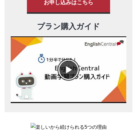
お申し込みはこちら
プラン購入ガイド