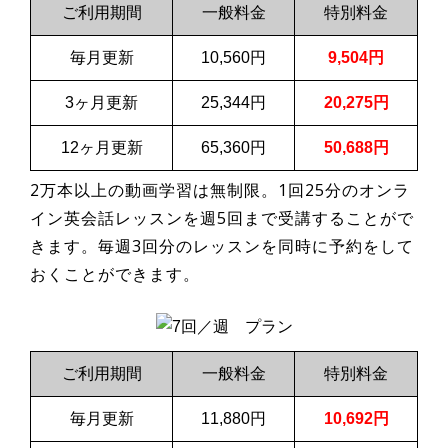
ご利用期間
一般料金
特別料金
毎月更新
10,560円
9,504円
3ヶ月更新
25,344円
20,275円
12ヶ月更新
65,360円
50,688円
2万本以上の動画学習は無制限。1回25分のオンラ
イン英会話レッスンを週5回まで受講することがで
きます。毎週3回分のレッスンを同時に予約をして
おくことができます。
ご利用期間
一般料金
特別料金
毎月更新
11,880円
10,692円