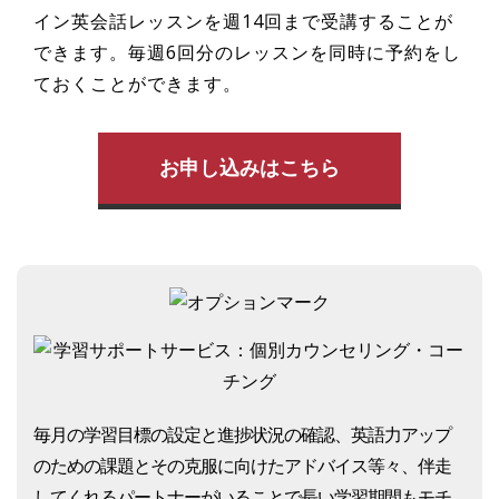
イン英会話レッスンを週14回まで受講することが
できます。毎週6回分のレッスンを同時に予約をし
ておくことができます。
お申し込みはこちら
毎月の学習目標の設定と進捗状況の確認、英語力アップ
のための課題とその克服に向けたアドバイス等々、伴走
してくれるパートナーがいることで長い学習期間もモチ