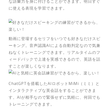
な語彙力を身に付けることができます。明日すぐ
に使える表現を学習できます。
動画に登場するセリフをいつでも好きなだけスピ
ーキング。音声認識AIによる自動判定なので気兼
ねなくトレーニングできます。リアルタイムのフ
ィードバックで上達を実感できるので、英語を話
すことが楽しくなります。
ChatGPTを搭載したAIロボットMiMi（ミミ）と
インタラクティブな英会話をすることができま
す。AIが相手なので緊張せずに気軽に、何回でも
トレーニングできます。