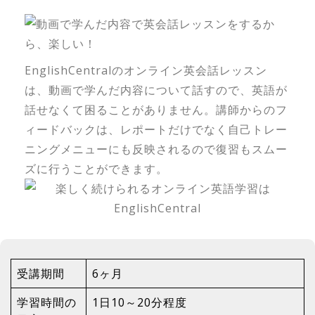
EnglishCentralのオンライン英会話レッスン
は、動画で学んだ内容について話すので、英語が
話せなくて困ることがありません。講師からのフ
ィードバックは、レポートだけでなく自己トレー
ニングメニューにも反映されるので復習もスムー
ズに行うことができます。
受講期間
6ヶ月
学習時間の
1日10～20分程度