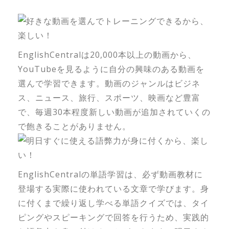
EnglishCentralは20,000本以上の動画から、
YouTubeを見るように自分の興味のある動画を
選んで学習できます。動画のジャンルはビジネ
ス、ニュース、旅行、スポーツ、映画など豊富
で、毎週30本程度新しい動画が追加されていくの
で飽きることがありません。
EnglishCentralの単語学習は、必ず動画教材に
登場する実際に使われている文章で学びます。身
に付くまで繰り返し学べる単語クイズでは、タイ
ピングやスピーキングで回答を行うため、実践的