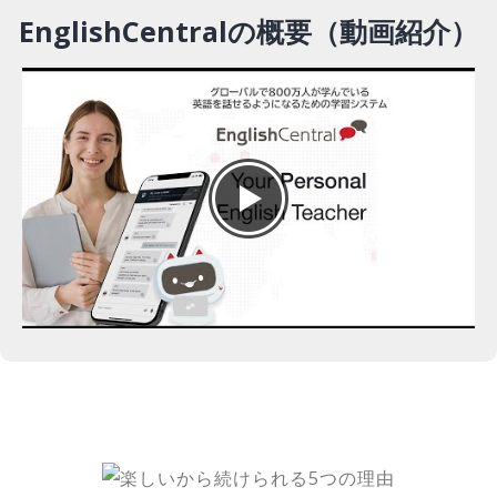
EnglishCentralの概要（動画紹介）