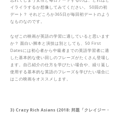
忘れてしまう女性と毎日デートするのは、どれほど
イライラするか想像してみてください。 50回の初
デート？ それどころか365日が毎回初デートのよう
なものなのです。
なぜこの映画が英語の学習に適していると思います
か？ 面白い脚本と演技は別としても、50 First
Datesには初心者から中級者までの英語学習者に適
した基本的な使い回しのフレーズがたくさん登場し
ます。自己紹介の仕方を学びたい場合や、繰り返し
使用する基本的な英語のフレーズを学びたい場合に
はこの映画をオススメします。
3) Crazy Rich Asians (2018: 邦題「クレイジー・