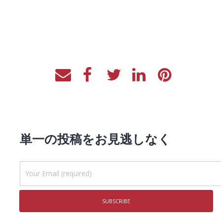
単一の投稿をお見逃しなく