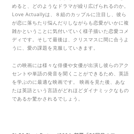
めると、どのようなドラマが繰り広げられるのか。
Love Actuallyは、８組のカップルに注目し、彼ら
が恋に落ちたり悩んだりしながらも恋愛がいかに複
雑かということに気付いていく様子描いた恋愛コメ
ディです。そして最後は、クリスマスに間に合うよ
うに、愛の課題を克服していきます。
この映画には様々な俳優や女優が出演し彼らのアク
セントや単語の発音を聞くことができるため、英語
を学ぶのに最適な映画です。 映画を見た後、あな
たは英語という言語がどれほどダイナミックなもの
であるか驚かされるでしょう。