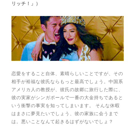
リッチ！」）
恋愛をすること自体、素晴らしいことですが、その
相手が裕福な彼氏ならもっと最高でしょう。中国系
アメリカ人の教授が、彼氏の故郷に旅行した際に、
彼の実家がシンガポールで一番の大金持ちであると
いう衝撃の事実を知ってしまいます。 そんな休暇
はまさに夢見たいでしょう、彼の家族に会うまで
は。悪いことなんて起きるはずがないでしょ？