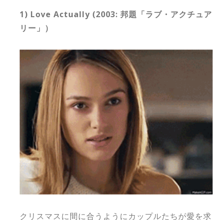
1) Love Actually (2003: 邦題「ラブ・アクチュア
リー」）
クリスマスに間に合うようにカップルたちが愛を求